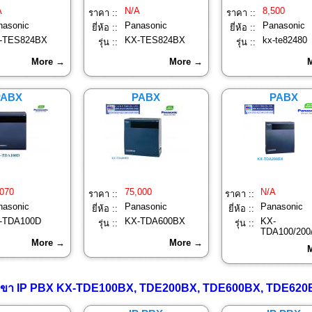
A
N/A
8,500
ราคา ::
ราคา ::
nasonic
Panasonic
Panasonic
ยี่ห้อ ::
ยี่ห้อ ::
-TES824BX
KX-TES824BX
kx-te82480
รุ่น ::
รุ่น ::
More →
More →
PABX
PABX
PABX
070
75,000
N/A
ราคา ::
ราคา ::
nasonic
Panasonic
Panasonic
ยี่ห้อ ::
ยี่ห้อ ::
-TDA100D
KX-TDA600BX
KX-
รุ่น ::
รุ่น ::
TDA100/200
More →
More →
สาขา IP PBX KX-TDE100BX, TDE200BX, TDE600BX, TDE62