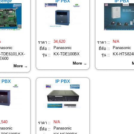
cempr
IP PBX
IP PBX
A
34,620
N/A
ราคา ::
ราคา ::
nasonic
Panasonic
Panasonic
ยี่ห้อ ::
ยี่ห้อ ::
-TDE6101,KX-
KX-TDE100BX
KX-HTS824
รุ่น ::
รุ่น ::
E600
More →
More →
P PBX
IP PBX
,540
N/A
ราคา ::
nasonic
Panasonic
ยี่ห้อ ::