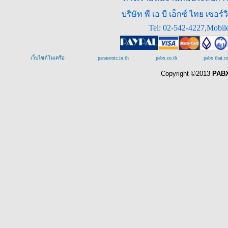
บริษัท พี เอ บี เอ็กซ์ ไทย เซ
Tel: 02-542-4227,Mobil
เว็บไซต์ในเครือ
panasonic.in.th
pabx.co.th
pabx thai.
Copyright ©2013
PABX