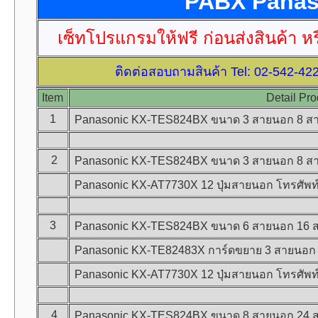
PABX Panas
เซ็ทโปรแกรมให้ฟรี ก่อนส่งสินค้า 
ติดต่อสอบถามสินค้า Tel: 02-542-42
Item
Detail Pro
1
Panasonic KX-TES824BX ขนาด 3 สายนอก 8 สายใน
2
Panasonic KX-TES824BX ขนาด 3 สายนอก 8 สาย
Panasonic KX-AT7730X 12 ปุ่มสายนอก โทรศัพท์ค
3
Panasonic KX-TES824BX ขนาด 6 สายนอก 16 สา
Panasonic KX-TE82483X การ์ดขยาย 3 สายนอก 
Panasonic KX-AT7730X 12 ปุ่มสายนอก โทรศัพท์ค
4
Panasonic KX-TES824BX ขนาด 8 สายนอก 24 