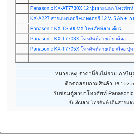
Panasonic KX-AT7730X 12 ปุ่มสายนอก โทรศัพท์คี
KX-A227 สายแบตเตอรี+
แบตเตอรี 12 V. 5 Ah + ก
Panasonic KX-TS500MX โทรศัพท์สายเดียว
Panasonic KX-T7703X
โทรศัพท์สายเดียวมีจอ
Panasonic KX-T7705X
โทรศัพท์สายเดียวมีจอ ปุ
หมายเหตุ ราคานี้ยังไม่รวม ภาษีมู
ติดต่อสอบถามสินค้า Tel: 02
รับซ่อมตู้สาขาโทรศัพท์ Panasoni
รับเดินสายโทรศัพท์ เดินสายแลน