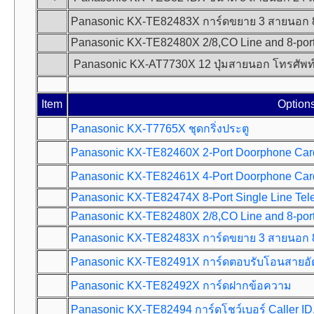
Panasonic KX-TE82483X การ์ดขยาย 3 สายนอก 
Panasonic KX-TE82480X 2/8,CO Line and 8-port
Panasonic KX-AT7730X 12 ปุ่มสายนอก โทรศัพท์ค
Item
Option
Panasonic KX-T7765X ชุดกริ่งประตู
Panasonic KX-TE82460X 2-Port Doorphone Card ใ
Panasonic KX-TE82461X 4-Port Doorphone Card ใ
Panasonic KX-TE82474X 8-Port Single Line Te
Panasonic KX-TE82480X 2/8,CO Line and 8-port
Panasonic KX-TE82483X การ์ดขยาย 3 สายนอก 
Panasonic KX-TE82491X การ์ดตอบรับโอนสายอัตโน
Panasonic KX-TE82492X การ์ดฝากข้อความ
Panasonic KX-TE82494 การ์ดโชว์เบอร์ Caller ID