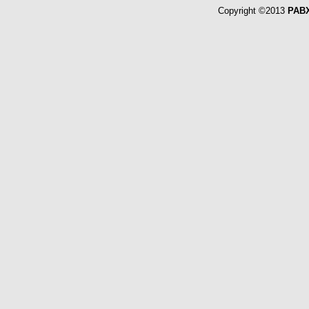
Copyright ©2013
PABX