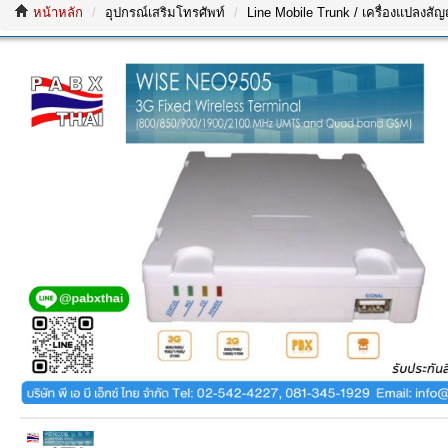
หน้าหลัก
อุปกรณ์เสริมโทรศัพท์
Line Mobile Trunk / เครื่องแปลงสั