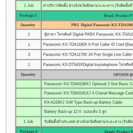
1 Job
ค่าบริการติดตั้ง ต่างจังหวัดคิดตามระยะทาง (รับติดตั้งท
Package.3
Detail. Product 
Quantity
PBX Digital Panasonic KX-TDA100DB
1
ตู้สาขา โทรศัพท์ Digital PABX Panasonic KX-TDA100
1
Panasonic KX-TDA1180X 8 Port Caller ID Card [Bas
3
Panasonic KX-TDA1178X 24 Port Single Line Caller 
1
Panasonic KX-DT543XDigital keytelephone โทรศัพท์ค
Quantity
OPTION อุป
Panasonic KX-TDA0190XJ Optional 3 Slot Basic C
Panasonic KX-TDA0191XJ 4 Chanal Message Card (
KX-A228XJ S/M Type Back-up Battery Cable
Battery Back-up 12 V. แบบแห้ง 3 ลูก
1 Job
รับติดตั้งทั่วประเทศ ต่างจังหวัดคิดตามระยะทาง (รับติด
Package.4
Detail. Product 