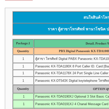
สนใจสินค้าโทร
ราคา ตู้สาขาโทรศัพท์ พานาโซนิ
Package.1
Detail. Product 
Quantity
PBX Digital Panasonic KX-TDA100DB
1
ตู้สาขา โทรศัพท์ Digital PABX Panasonic KX-TDA100D
1
Panasonic KX-TDA1180X 8 Port Caller ID. Card [Ba
1
Panasonic KX-TDA1178X 24 Port Single Line Caller 
1
Panasonic KX-DT543X Digital keytelephone โทรศัพท์
Quantity
OPTION อุป
1
Panasonic KX-TDA0190XJ Optional 3 Slot Basic Ca
1
Panasonic KX-TDA0191XJ 4 Chanal Message Card (