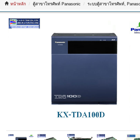
หน้าหลัก
ตู้สาขาโทรศัพท์ Panasonic
ระบบตู้สาขาโทรศัพท์, Panasoni