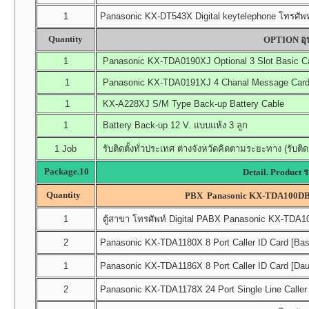
1
Panasonic KX-DT543X Digital keytelephone โทรศัพท์
Quantity
OPTION อุป
1
Panasonic KX-TDA0190XJ Optional 3 Slot Basic C
1
Panasonic KX-TDA0191XJ 4 Chanal Message Card (
1
KX-A228XJ S/M Type Back-up Battery Cable
1
Battery Back-up 12 V. แบบแห้ง 3 ลูก
1 Job
รับติดตั้งทั่วประเทศ ต่างจังหวัดคิดตามระยะทาง (รับติด
Package.10
Detail. Product 
Quantity
PBX Panasonic KX-TDA100DB
1
ตู้สาขา โทรศัพท์ Digital PABX Panasonic KX-TDA100
2
Panasonic KX-TDA1180X 8 Port Caller ID Card [Bas
1
Panasonic KX-TDA1186X 8 Port Caller ID Card [Da
2
Panasonic KX-TDA1178X 24 Port Single Line Caller 