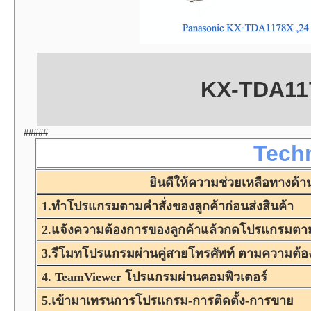
KX-TDA117
#####
Techn
ยินดีให้ความช่วยเหลือทางด้า
1.ทำโปรแกรมตามคำสั่งของลูกค้าก่อนส่งสินค้า
2.แจ้งความต้องการของลูกค้าแล้วกดโปรแกรมตา
3.รีโมทโปรแกรมผ่านคู่สายโทรศัพท์ ตามความต้อ
4. TeamViewer โปรแกรมผ่านคอมพิวเตอร์
5.เข้ามาเทรนการโปรแกรม-การติดตั้ง-การขาย