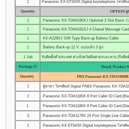
1
Panasonic KX-DT543X Digital keytelephone โทรศัพท์
Quantity
OPTION อุป
1
Panasonic KX-TDA0190XJ Optional 3 Slot Basic C
1
Panasonic KX-TDA0191XJ 4 Chanal Message Card (
1
KX-A228XJ S/M Type Back-up Battery Cable
1
Battery Back-up 12 V. แบบแห้ง 3 ลูก
1 Job
รับติดตั้งทั่วประเทศ ต่างจังหวัดคิดตามระยะทาง (รับติดต
Package.11
Detail. Product 
Quantity
PBX Panasonic KX-TDA100DB
1
ตู้สาขา โทรศัพท์ Digital PABX Panasonic KX-TDA100
2
Panasonic KX-TDA1180X 8 Port Caller ID Card [Bas
1
Panasonic KX-TDA1186X 8 Port Caller ID Card [Da
3
Panasonic KX-TDA1178X 24 Port Single Line Caller
1
Panasonic KX-DT543X Digital keytelephone โทรศัพท