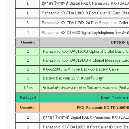
1
ตู้สาขา โทรศัพท์ Digital PABX Panasonic KX-TDA100D
1
Panasonic KX-TDA1180X 8 Port Caller ID Card [Bas
5
Panasonic KX-TDA1178X 24 Port Single Line Caller 
1
Panasonic KX-DT543XDigital keytelephone โทรศัพท์ค
Quantity
OPTION อุป
1
Panasonic KX-TDA0190XJ Optional 3 Slot Basic C
1
Panasonic KX-TDA0191XJ 4 Chanal Message Card (
1
KX-A228XJ S/M Type Back-up Battery Cable
1
Battery Back-up 12 V. แบบแห้ง 3 ลูก
1 Job
รับติดตั้งทั่วประเทศ ต่างจังหวัดคิดตามระยะทาง (รับติด
Package.6
Detail. Product 
Quantity
PBX Panasonic KX-TDA100DB
1
ตู้สาขา โทรศัพท์ Digital PABX Panasonic KX-TDA100
1
Panasonic KX-TDA1180X 8 Port Caller ID Card [Bas