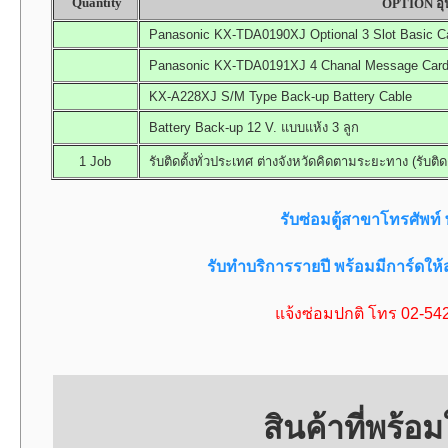
Quantity
OPTION อุป
Panasonic KX-TDA0190XJ Optional 3 Slot Basic C
Panasonic KX-TDA0191XJ 4 Chanal Message Card (
KX-A228XJ S/M Type Back-up Battery Cable
Battery Back-up 12 V. แบบแห้ง 3 ลูก
1 Job
รับติดตั้งทั่วประเทศ ต่างจังหวัดคิดตามระยะทาง (รับติด
รับซ่อมตู้สาขาโทรศัพท
รับทำบริการรายปี พร้อมมีการ์ดให
แจ้งซ่อมปกติ โทร 02-54
สินค้าที่พร้