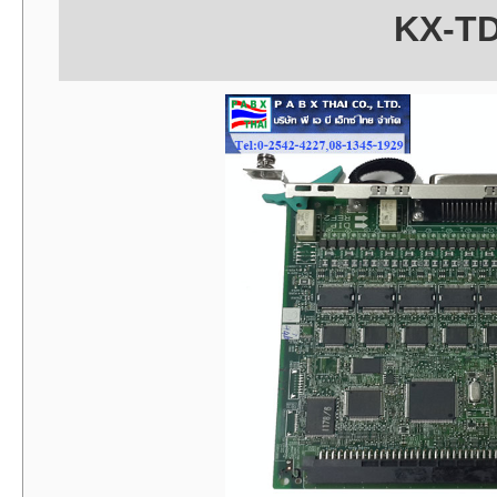
KX-TD