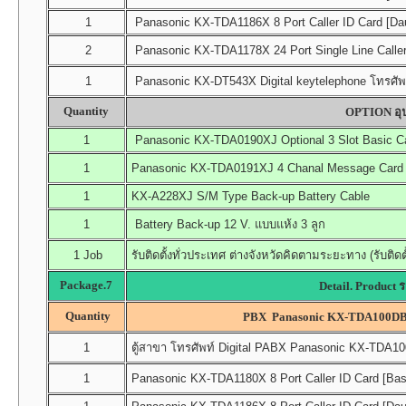
1
Panasonic KX-TDA1186X 8 Port Caller ID Card [Dau
2
Panasonic KX-TDA1178X 24 Port Single Line Caller
1
Panasonic KX-DT543X Digital keytelephone โทรศัพท
Quantity
OPTION อุป
1
Panasonic KX-TDA0190XJ Optional 3 Slot Basic C
1
Panasonic KX-TDA0191XJ 4 Chanal Message Card (
1
KX-A228XJ S/M Type Back-up Battery Cable
1
Battery Back-up 12 V. แบบแห้ง 3 ลูก
1 Job
รับติดตั้งทั่วประเทศ ต่างจังหวัดคิดตามระยะทาง (รับติดต
Package.7
Detail. Product 
Quantity
PBX Panasonic KX-TDA100DB
1
ตู้สาขา โทรศัพท์ Digital PABX Panasonic KX-TDA100D
1
Panasonic KX-TDA1180X 8 Port Caller ID Card [Bas