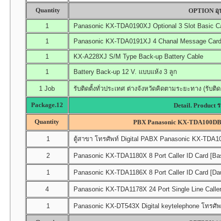
Quantity
OPTION อุป
1
Panasonic KX-TDA0190XJ Optional 3 Slot Basic C
1
Panasonic KX-TDA0191XJ 4 Chanal Message Card (
1
KX-A228XJ S/M Type Back-up Battery Cable
1
Battery Back-up 12 V. แบบแห้ง 3 ลูก
1 Job
รับติดตั้งทั่วประเทศ ต่างจังหวัดคิดตามระยะทาง (รับติด
Package.12
Detail. Product 
Quantity
PBX Panasonic KX-TDA100DB
1
ตู้สาขา โทรศัพท์ Digital PABX Panasonic KX-TDA100
2
Panasonic KX-TDA1180X 8 Port Caller ID Card [Bas
1
Panasonic KX-TDA1186X 8 Port Caller ID Card [Da
4
Panasonic KX-TDA1178X 24 Port Single Line Caller
1
Panasonic KX-DT543X Digital keytelephone โทรศัพท