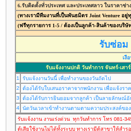
6.รับติดตั้งทั่วประเทศ และประเทศลาว ในราคาช่าง
(ทางเรามีทีมงานที่เป็นพันธมิตร Joint Venture อย
(ฟรีทุกรายการ 1-5 / ต้องเป็นลูกค้า-สินค้าของบริษัท
รับซ่อม
เงื
รับแจ้งงานปกติ วันทำการ จันทร์-เสาร
1
รับแจ้งงานวันนี้ เพื่อทำงานของวันถัดไป
2
ต้องได้รับใบเสนอราคาจากพนักงาน เพื่อแจ้งราค
3
ต้องได้รับการยินยอมจากลูกค้า เป็นลายลักษณ์อักษ
4
นัดวันเวลาเข้าทำงานตามตามความประสงค์ของล
รับแจ้งงาน งานเร่งด่วน ทุกวันทำการ โทร 081-3
ตู้เสียใช้งานไม่ได้ทั้งระบบ ทางเรามีตู้สาขาให้สำ