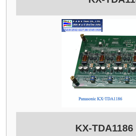
KX-TDA1186 