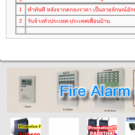
1
ทำทันที หลังจากตกลงราคา เป็นลายลักษณ์อัก
2
รับจ้างทั่วประเทศ-ประเทศเพื่อนบ้าน