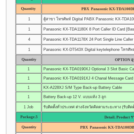
Quantity
PBX Panasonic KX-TDA100DB
1
ตู้สาขา โทรศัพท์ Digital PABX Panasonic KX-TDA100D
1
Panasonic KX-TDA1180X 8 Port Caller ID Card [Bas
4
Panasonic KX-TDA1178X 24 Port Single Line Caller 
1
Panasonic KX-DT543X Digital keytelephone โทรศัพท์
Quantity
OPTION อุป
1
Panasonic KX-TDA0190XJ Optional 3 Slot Basic Ca
1
Panasonic KX-TDA0191XJ 4 Chanal Message Card (
1
KX-A228XJ S/M Type Back-up Battery Cable
1
Battery Back-up 12 V. แบบแห้ง 3 ลูก
1 Job
รับติดตั้งทั่วประเทศ ต่างจังหวัดคิดตามระยะทาง (รับติดต
Package.5
Detail. Product 
Quantity
PBX Panasonic KX-TDA100DB