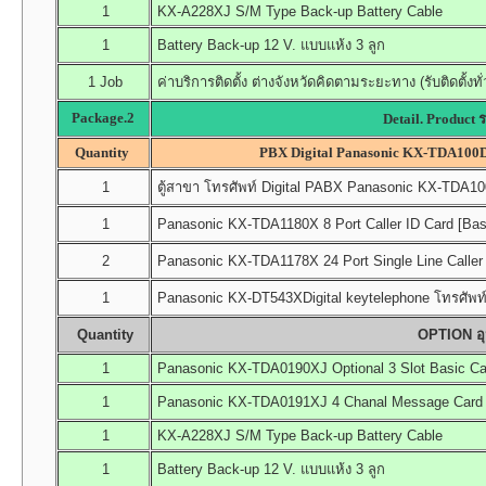
1
KX-A228XJ S/M Type Back-up Battery Cable
1
Battery Back-up 12 V. แบบแห้ง 3 ลูก
1 Job
ค่าบริการติดตั้ง ต่างจังหวัดคิดตามระยะทาง (รับติดตั้งท
Package.2
Detail. Product 
Quantity
PBX Digital Panasonic KX-TDA100DB
1
ตู้สาขา โทรศัพท์ Digital PABX Panasonic KX-TDA100D
1
Panasonic KX-TDA1180X 8 Port Caller ID Card [Bas
2
Panasonic KX-TDA1178X 24 Port Single Line Caller 
1
Panasonic KX-DT543XDigital keytelephone โทรศัพท์ค
Quantity
OPTION อุป
1
Panasonic KX-TDA0190XJ Optional 3 Slot Basic Ca
1
Panasonic KX-TDA0191XJ 4 Chanal Message Card (
1
KX-A228XJ S/M Type Back-up Battery Cable
1
Battery Back-up 12 V. แบบแห้ง 3 ลูก