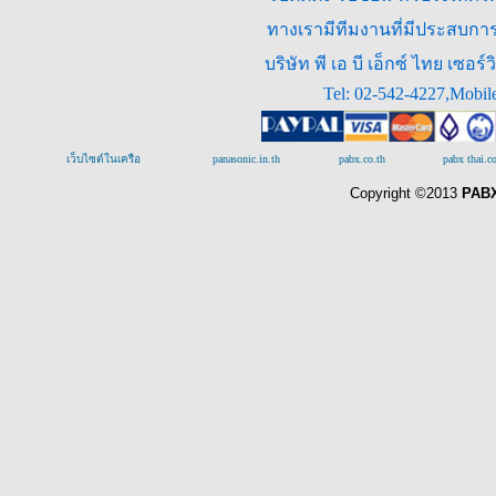
ทางเรามีทีมงานที่มีประสบการณ
บริษัท พี เอ บี เอ็กซ์ ไทย เซ
Tel: 02-542-4227,Mobil
เว็บไซต์ในเครือ
panasonic.in.th
pabx.co.th
pabx thai.
Copyright ©2013
PABX