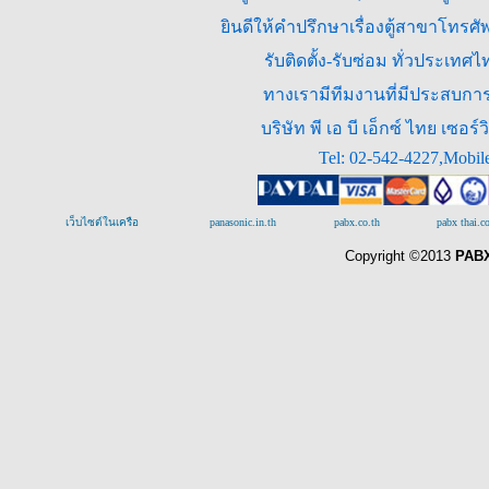
ยินดีให้คำปรึกษาเรื่องตู้สาขาโทร
รับติดตั้ง-รับซ่อม ทั่วประเท
ทางเรามีทีมงานที่มีประสบการณ
บริษัท พี เอ บี เอ็กซ์ ไทย เซ
Tel: 02-542-4227,Mobil
เว็บไซต์ในเครือ
panasonic.in.th
pabx.co.th
pabx thai.
Copyright ©2013
PABX