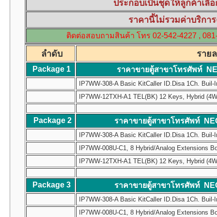
ประกอบเป็นชุดให้ลูกค้า
ราคานี้ไม่รวมค่าบริการ
ติดต่อสอบถามสินค้า โทร 02-542-4227 , 081-
ลำดับ
รายละ
Package 1
ราคาขายตู้สาขาโทรศัพท์ N
IP7WW-308-A Basic KitCaller ID.Disa 1Ch. Buil-I
IP7WW-12TXH-A1 TEL(BK) 12 Keys, Hybrid (4W) Mul
Package 2
ราคาขายตู้สาขาโทรศัพท์ NE
IP7WW-308-A Basic KitCaller ID.Disa 1Ch. Buil-I
IP7WW-008U-C1, 8 Hybrid/Analog Extensions B
IP7WW-12TXH-A1 TEL(BK) 12 Keys, Hybrid (4W) Mul
Package 3
ราคาขายตู้สาขาโทรศัพท์ NE
IP7WW-308-A Basic KitCaller ID.Disa 1Ch. Buil-I
IP7WW-008U-C1, 8 Hybrid/Analog Extensions B