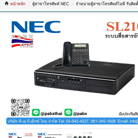
หน้าหลัก
ตู้สาขาโทรศัพท์ NEC
จำหน่ายตู้สาขาโทรศัพท์ไอพี รับติด