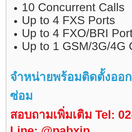
10 Concurrent Calls
Up to 4 FXS Ports
Up to 4 FXO/BRI Por
Up to 1 GSM/3G/4G 
จำหน่ายพร้อมติดตั้งอ
ซ่อม
สอบถามเพิ่มเติม Tel: 0
Line: @pabxip