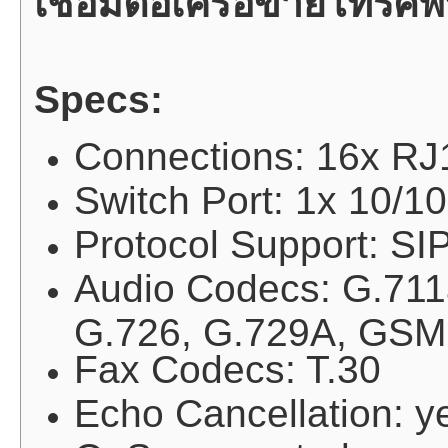
เชื่อมต่อเครือข่ายโทรศัพ
Specs:
Connections: 16x R
Switch Port: 1x 10/1
Protocol Support: SI
Audio Codecs: G.711a
G.726, G.729A, GSM
Fax Codecs: T.30
Echo Cancellation: y