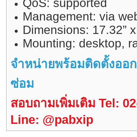
QoS: supported
Management: via we
Dimensions: 17.32” x 
Mounting: desktop, r
จำหน่ายพร้อมติดตั้งอ
ซ่อม
สอบถามเพิ่มเติม Tel: 0
Line: @pabxip