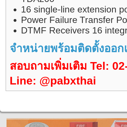
16 single-line extension p
Power Failure Transfer Por
DTMF Receivers 16 integr
จำหน่ายพร้อมติดตั้งอ
สอบถามเพิ่มเติม Tel: 0
Line: @pabxthai