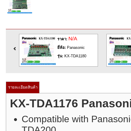
N/A
N/A
ราคา:
ราคา:
ยี่ห้อ:
Panasonic
ยี่ห้อ:
Panasonic
รุ่น:
KX-TDA1180
รุ่น:
KX-TDA1186
รายละเอียดสินค้า
KX-TDA1176 Panason
Compatible with Panason
TDA200