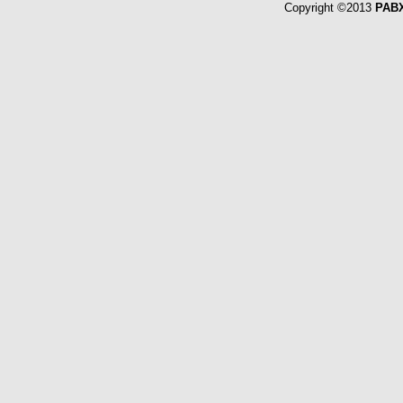
Copyright ©2013
PABX