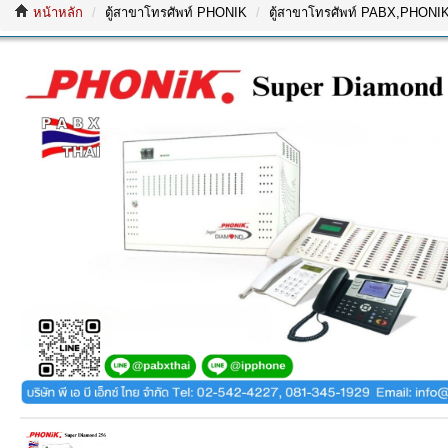
หน้าหลัก
ตู้สาขาโทรศัพท์ PHONIK
ตู้สาขาโทรศัพท์ PABX,PHONIK,