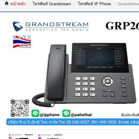
หน้าหลัก
โทรศัพท์ Grandsteam
โทรศัพท์ IP Phone
Grandstre