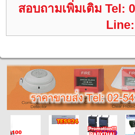
สอบถามเพิ่มเติม Tel: 
Line