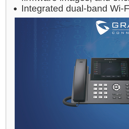
Integrated dual-band Wi-F