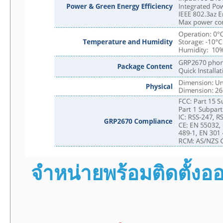
จำหน่ายพร้อมติดตั้