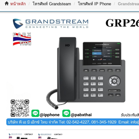
หน้าหลัก
โทรศัพท์ Grandsteam
โทรศัพท์ IP Phone
Grandstre