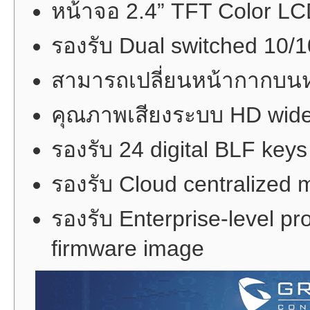
หน้าจอ 2.4” TFT Color L
รองรับ Dual switched 10/
สามารถเปลี่ยนหน้ากากบนหน
คุณภาพเสียงระบบ HD wid
รองรับ 24 digital BLF keys
รองรับ Cloud centralize
รองรับ Enterprise-level pr
firmware image