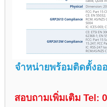
จำหน่ายพร้อมติดตั้
สอบถามเพิ่มเติม Tel: 