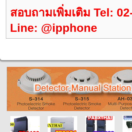
สอบถามเพิ่มเติม Tel: 0
Line: @ipphone