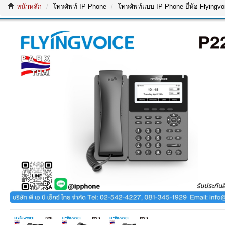
หน้าหลัก
โทรศัพท์ IP Phone
โทรศัพท์แบบ IP-Phone ยี่ห้อ Flyingvo