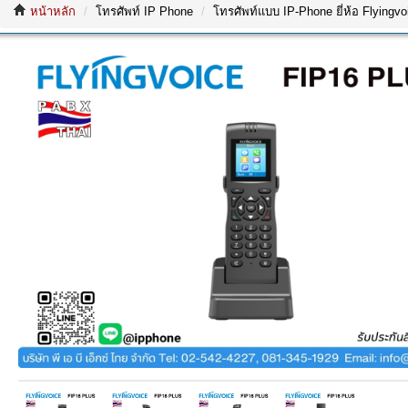
หน้าหลัก
โทรศัพท์ IP Phone
โทรศัพท์แบบ IP-Phone ยี่ห้อ Flyingvo