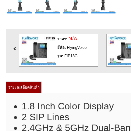
N/A
ราคา:
ยี่ห้อ:
FlyingVoice
รุ่น:
FIP13G
รายะละเอียดสินค้า
1.8 Inch Color Display
2 SIP Lines
2.4GHz & 5GHz Dual-Ban