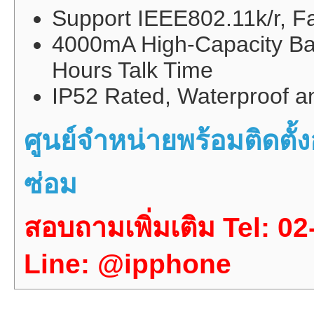
Support IEEE802.11k/r, 
4000mA High-Capacity Bat
Hours Talk Time
IP52 Rated, Waterproof a
ศูนย์จำหน่ายพร้อมติดต
ซ่อม
สอบถามเพิ่มเติม Tel: 0
Line: @ipphone