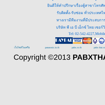
ยินดีให้คำปรึกษาเรื่องตู้สาขาโทร
รับติดตั้ง-รับซ่อม ทั่วประเท
ทางเรามีทีมงานที่มีประสบการณ
บริษัท พี เอ บี เอ็กซ์ ไทย เซ
Tel: 02-542-4227,Mobil
เว็บไซต์ในเครือ
panasonic.in.th
pabx.co.th
pabx thai.
Copyright ©2013
PABXTHA