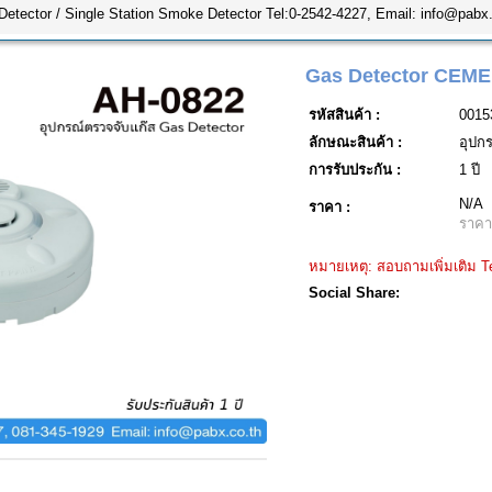
etector / Single Station Smoke Detector Tel:0-2542-4227, Email: info@pabx.
Gas Detector CEMEN
รหัสสินค้า :
0015
ลักษณะสินค้า :
อุปก
การรับประกัน :
1 ปี
N/A
ราคา :
ราคา
หมายเหตุ: สอบถามเพิ่มเติม Te
Social Share: