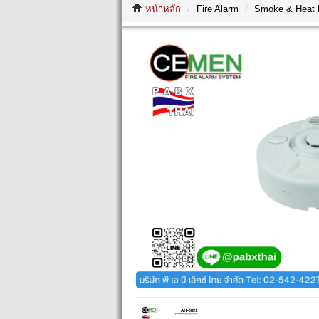
หน้าหลัก
Fire Alarm
Smoke & Heat D