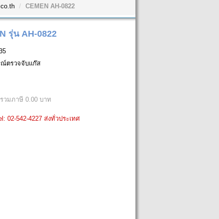
co.th
CEMEN AH-0822
 รุ่น AH-0822
35
รณ์ตรวจจับแก๊ส
รวมภาษี 0.00 บาท
l: 02-542-4227 ส่งทั่วประเทศ